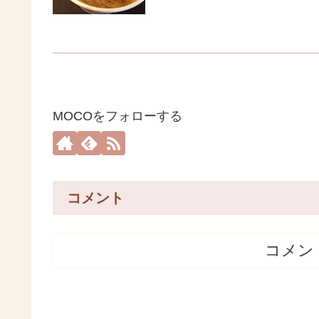
MOCOをフォローする
コメント
コメン