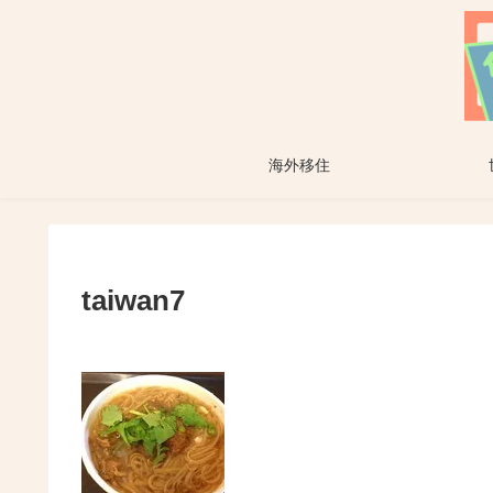
海外移住
taiwan7