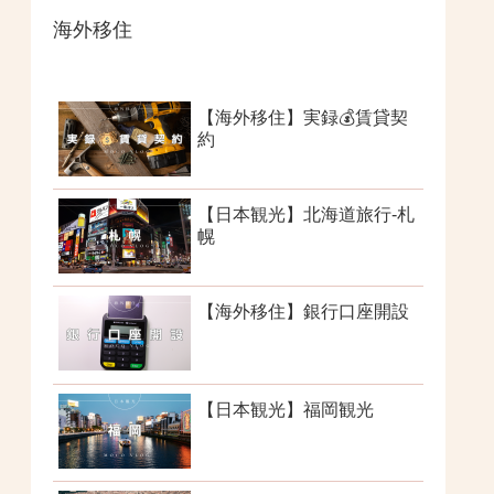
海外移住
【海外移住】実録💰賃貸契
約
【日本観光】北海道旅行-札
幌
【海外移住】銀行口座開設
【日本観光】福岡観光