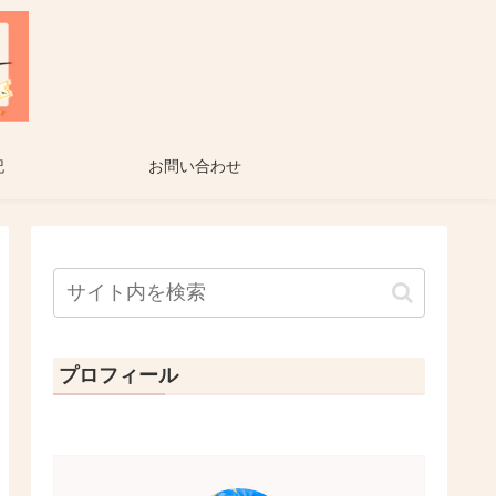
記
お問い合わせ
プロフィール