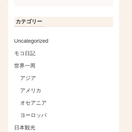
カテゴリー
Uncategorized
モコ日記
世界一周
アジア
アメリカ
オセアニア
ヨーロッパ
日本観光