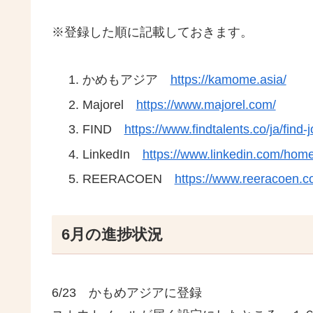
※登録した順に記載しておきます。
かめもアジア
https://kamome.asia/
Majorel
https://www.majorel.com/
FIND
https://www.findtalents.co/ja/fi
LinkedIn
https://www.linkedin.com/hom
REERACOEN
https://www.reeracoen.c
6月の進捗状況
6/23 かもめアジアに登録