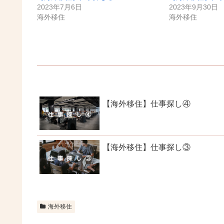
2023年7月6日
2023年9月30日
海外移住
海外移住
【海外移住】仕事探し④
【海外移住】仕事探し③
海外移住