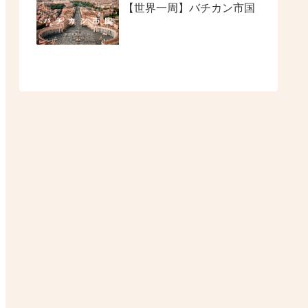
【世界一周】バチカン市国