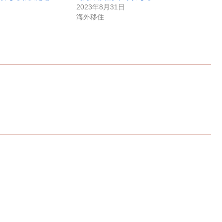
2023年8月31日
海外移住