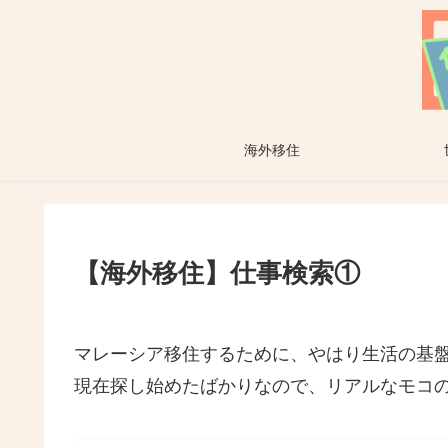
海外移住
【海外移住】仕事検索①
マレーシア移住するために、やはり生活の基盤
現在探し始めたばかりなので、リアルなモコ