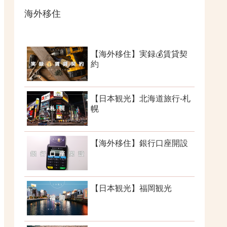
海外移住
【海外移住】実録💰賃貸契
約
【日本観光】北海道旅行-札
幌
【海外移住】銀行口座開設
【日本観光】福岡観光