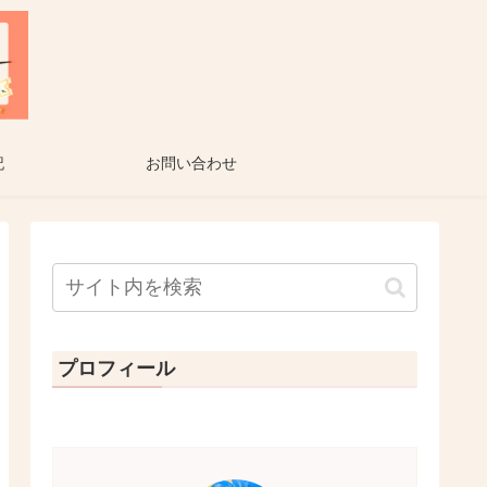
記
お問い合わせ
プロフィール