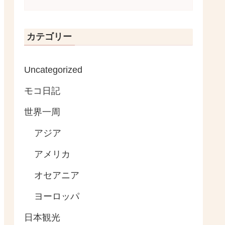
カテゴリー
Uncategorized
モコ日記
世界一周
アジア
アメリカ
オセアニア
ヨーロッパ
日本観光