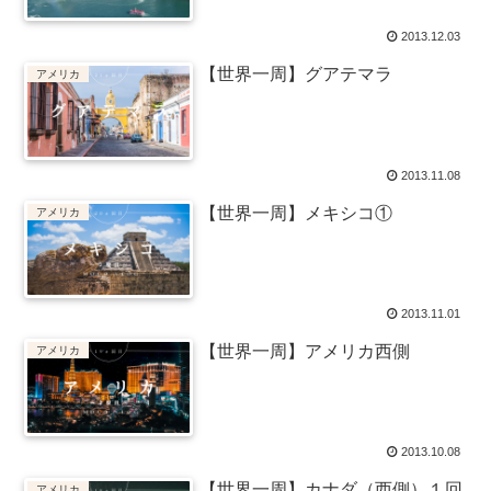
2013.12.03
【世界一周】グアテマラ
アメリカ
2013.11.08
【世界一周】メキシコ①
アメリカ
2013.11.01
【世界一周】アメリカ西側
アメリカ
2013.10.08
【世界一周】カナダ（西側）１回
アメリカ