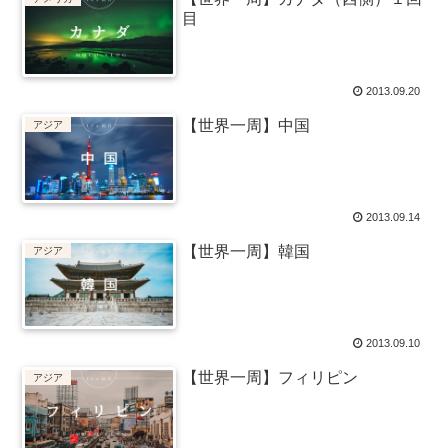
目
2013.09.20
【世界一周】中国
アジア
2013.09.14
【世界一周】韓国
アジア
2013.09.10
【世界一周】フィリピン
アジア