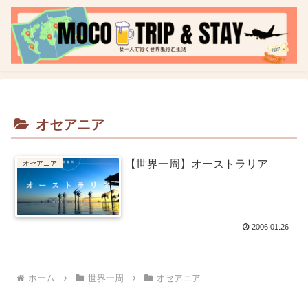
オセアニア
【世界一周】オーストラリア
オセアニア
2006.01.26
ホーム
世界一周
オセアニア