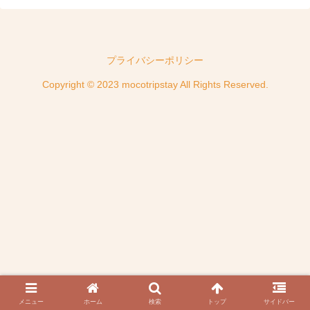
プライバシーポリシー
Copyright © 2023 mocotripstay All Rights Reserved.
メニュー
ホーム
検索
トップ
サイドバー