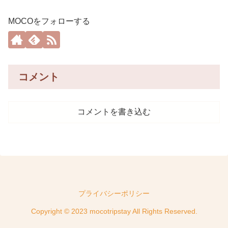
MOCOをフォローする
コメント
コメントを書き込む
プライバシーポリシー
Copyright © 2023 mocotripstay All Rights Reserved.