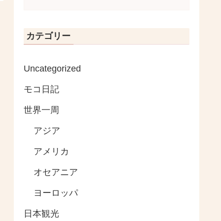
カテゴリー
Uncategorized
モコ日記
世界一周
アジア
アメリカ
オセアニア
ヨーロッパ
日本観光