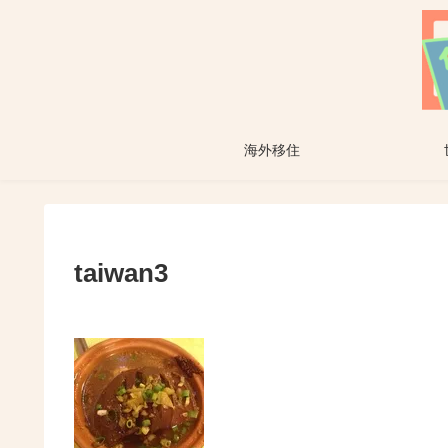
海外移住
taiwan3