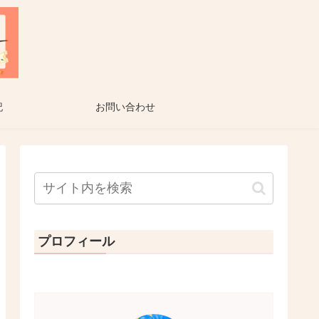
記
お問い合わせ
プロフィール