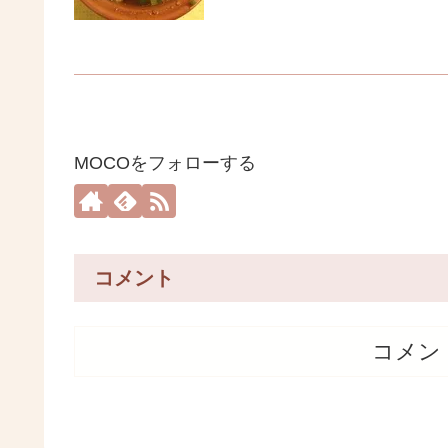
MOCOをフォローする
コメント
コメン