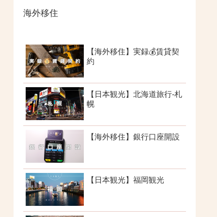
海外移住
【海外移住】実録💰賃貸契
約
【日本観光】北海道旅行-札
幌
【海外移住】銀行口座開設
【日本観光】福岡観光