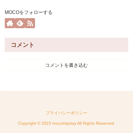
MOCOをフォローする
コメント
コメントを書き込む
プライバシーポリシー
Copyright © 2023 mocotripstay All Rights Reserved.