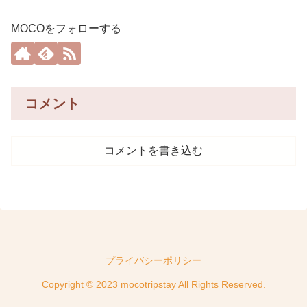
MOCOをフォローする
コメント
コメントを書き込む
プライバシーポリシー
Copyright © 2023 mocotripstay All Rights Reserved.