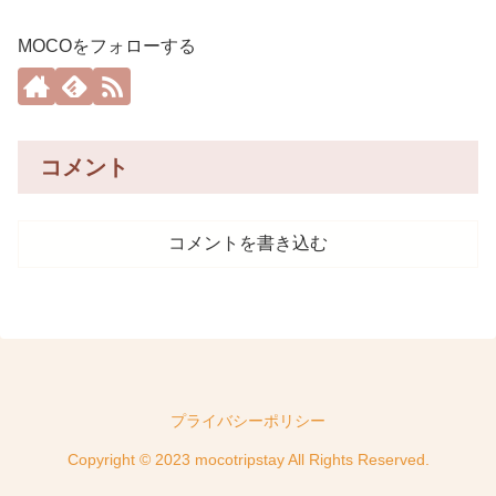
MOCOをフォローする
コメント
コメントを書き込む
プライバシーポリシー
Copyright © 2023 mocotripstay All Rights Reserved.