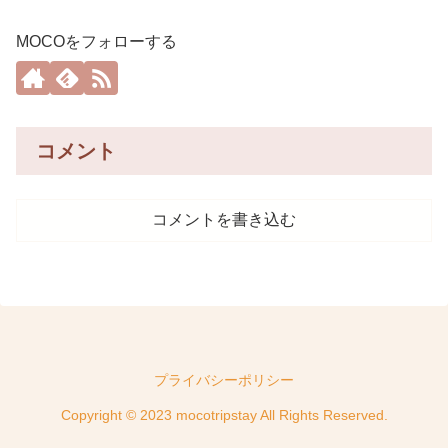
MOCOをフォローする
コメント
コメントを書き込む
プライバシーポリシー
Copyright © 2023 mocotripstay All Rights Reserved.