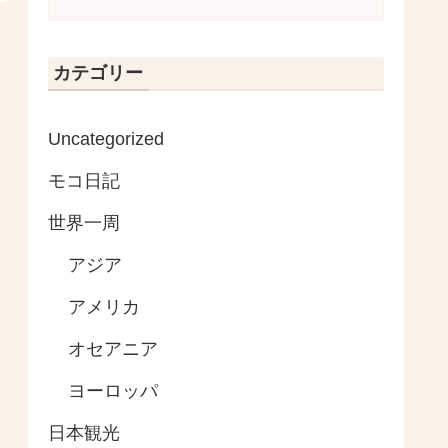
カテゴリー
Uncategorized
モコ日記
世界一周
アジア
アメリカ
オセアニア
ヨーロッパ
日本観光