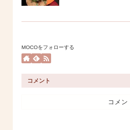
MOCOをフォローする
コメント
コメン