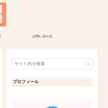
記
お問い合わせ
プロフィール