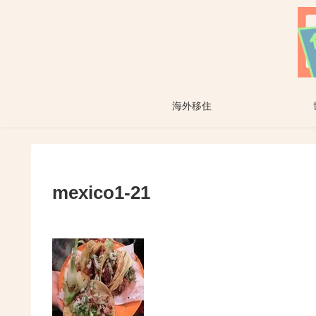
海外移住
mexico1-21