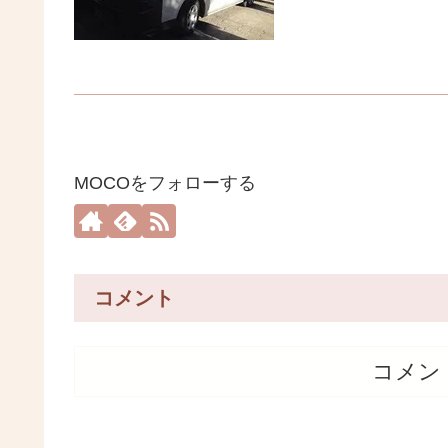
MOCOをフォローする
コメント
コメン