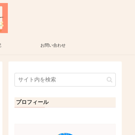
記
お問い合わせ
プロフィール