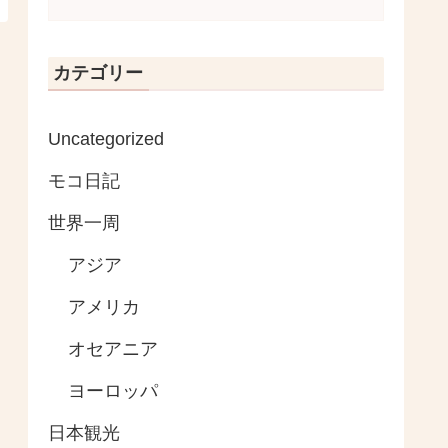
カテゴリー
Uncategorized
モコ日記
世界一周
アジア
アメリカ
オセアニア
ヨーロッパ
日本観光