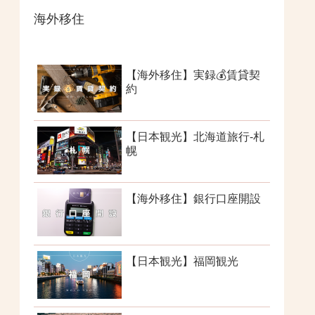
海外移住
【海外移住】実録💰賃貸契
約
【日本観光】北海道旅行-札
幌
【海外移住】銀行口座開設
【日本観光】福岡観光