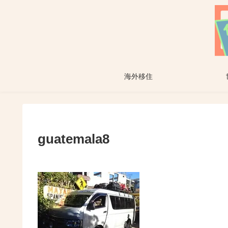
海外移住
guatemala8