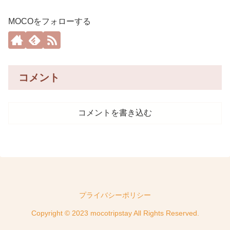
MOCOをフォローする
コメント
コメントを書き込む
プライバシーポリシー
Copyright © 2023 mocotripstay All Rights Reserved.