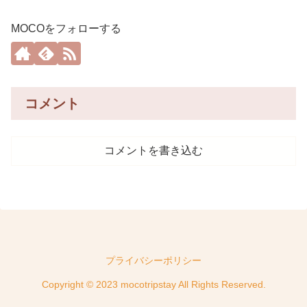
MOCOをフォローする
コメント
コメントを書き込む
プライバシーポリシー
Copyright © 2023 mocotripstay All Rights Reserved.