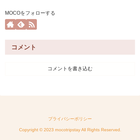
MOCOをフォローする
コメント
コメントを書き込む
プライバシーポリシー
Copyright © 2023 mocotripstay All Rights Reserved.