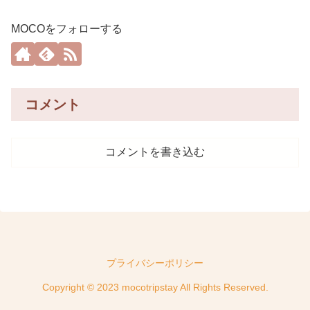
MOCOをフォローする
コメント
コメントを書き込む
プライバシーポリシー
Copyright © 2023 mocotripstay All Rights Reserved.