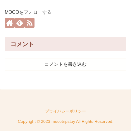
MOCOをフォローする
コメント
コメントを書き込む
プライバシーポリシー
Copyright © 2023 mocotripstay All Rights Reserved.