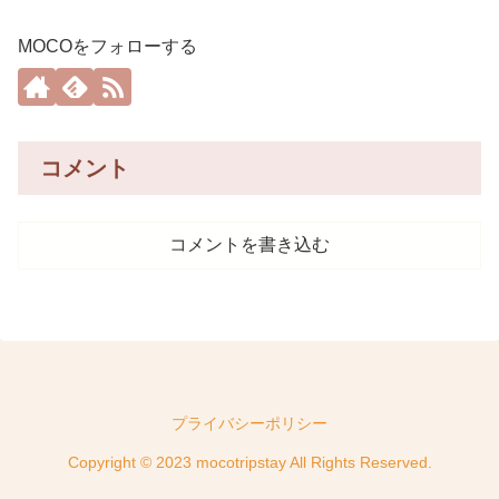
MOCOをフォローする
コメント
コメントを書き込む
プライバシーポリシー
Copyright © 2023 mocotripstay All Rights Reserved.