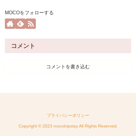
MOCOをフォローする
コメント
コメントを書き込む
プライバシーポリシー
Copyright © 2023 mocotripstay All Rights Reserved.