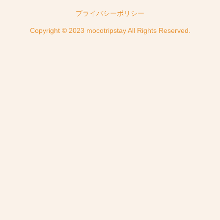
プライバシーポリシー
Copyright © 2023 mocotripstay All Rights Reserved.