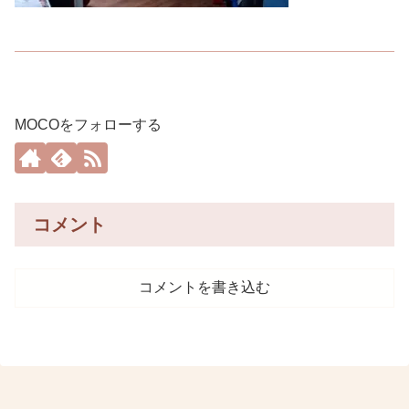
MOCOをフォローする
コメント
コメントを書き込む