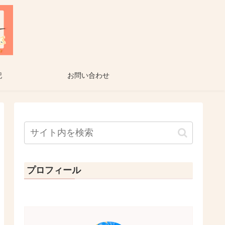
記
お問い合わせ
プロフィール