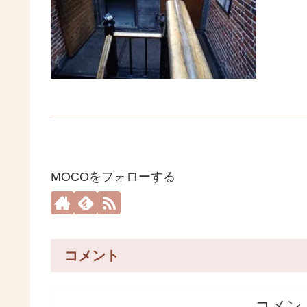
MOCOをフォローする
コメント
コメン