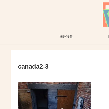
海外移住
canada2-3