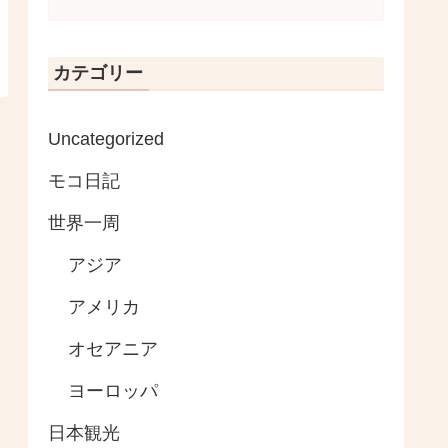
カテゴリー
Uncategorized
モコ日記
世界一周
アジア
アメリカ
オセアニア
ヨーロッパ
日本観光