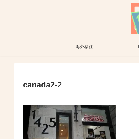
海外移住
canada2-2