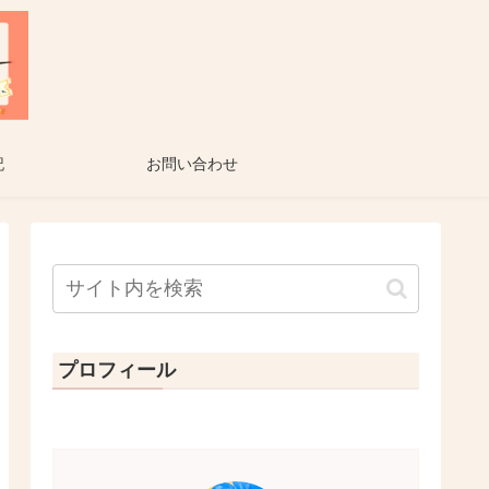
記
お問い合わせ
プロフィール