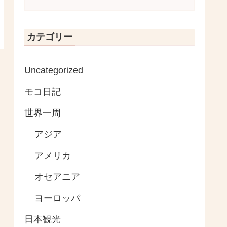
カテゴリー
Uncategorized
モコ日記
世界一周
アジア
アメリカ
オセアニア
ヨーロッパ
日本観光