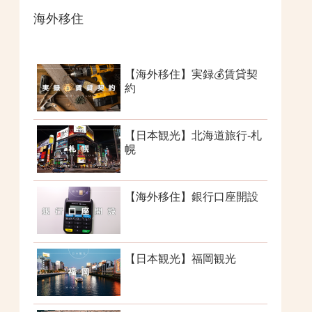
海外移住
【海外移住】実録💰賃貸契
約
【日本観光】北海道旅行-札
幌
【海外移住】銀行口座開設
【日本観光】福岡観光