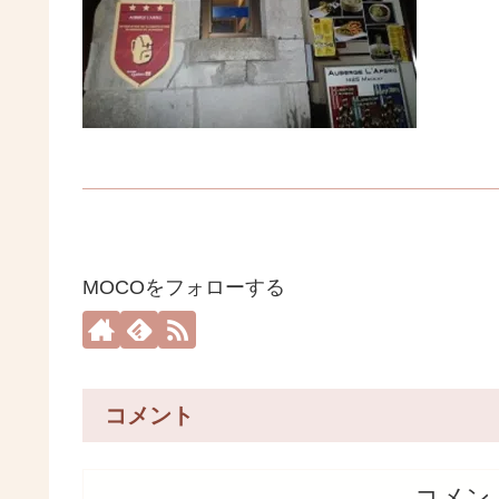
MOCOをフォローする
コメント
コメン