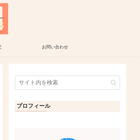
記
お問い合わせ
プロフィール