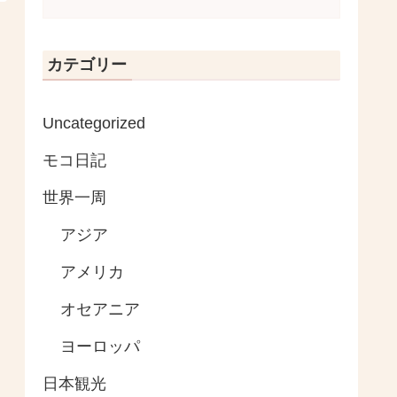
カテゴリー
Uncategorized
モコ日記
世界一周
アジア
アメリカ
オセアニア
ヨーロッパ
日本観光