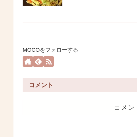
MOCOをフォローする
コメント
コメン