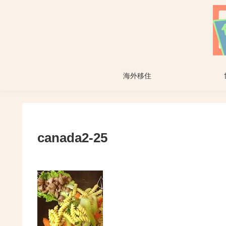
海外移住
canada2-25