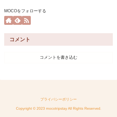
MOCOをフォローする
コメント
コメントを書き込む
プライバシーポリシー
Copyright © 2023 mocotripstay All Rights Reserved.