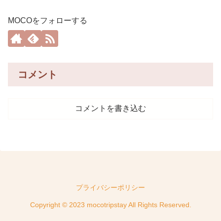
MOCOをフォローする
コメント
コメントを書き込む
プライバシーポリシー
Copyright © 2023 mocotripstay All Rights Reserved.