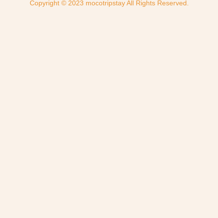
Copyright © 2023 mocotripstay All Rights Reserved.