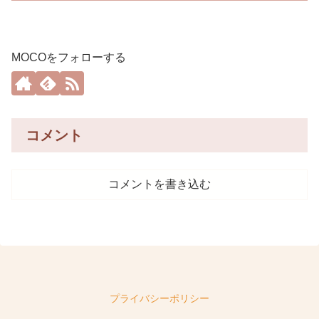
MOCOをフォローする
コメント
コメントを書き込む
プライバシーポリシー