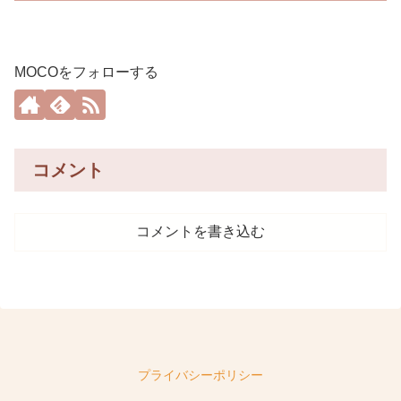
MOCOをフォローする
コメント
コメントを書き込む
プライバシーポリシー