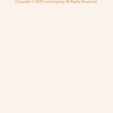
Copyright © 2023 mocotripstay All Rights Reserved.