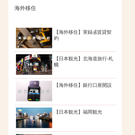
海外移住
【海外移住】実録💰賃貸契
約
【日本観光】北海道旅行-札
幌
【海外移住】銀行口座開設
【日本観光】福岡観光