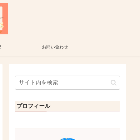
記
お問い合わせ
プロフィール