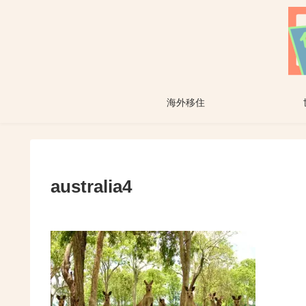
海外移住
australia4