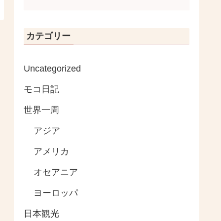
カテゴリー
Uncategorized
モコ日記
世界一周
アジア
アメリカ
オセアニア
ヨーロッパ
日本観光