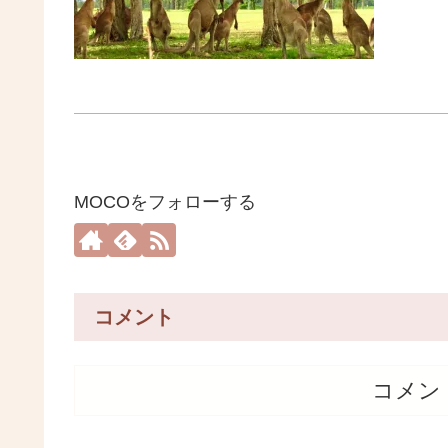
MOCOをフォローする
コメント
コメン