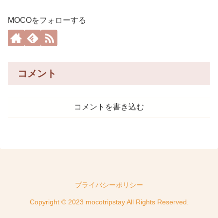
MOCOをフォローする
コメント
コメントを書き込む
プライバシーポリシー
Copyright © 2023 mocotripstay All Rights Reserved.