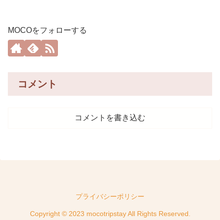
MOCOをフォローする
コメント
コメントを書き込む
プライバシーポリシー
Copyright © 2023 mocotripstay All Rights Reserved.