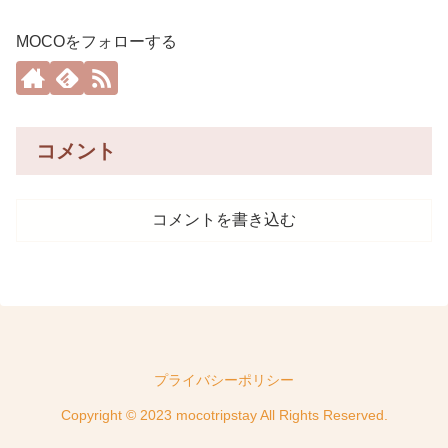
MOCOをフォローする
コメント
コメントを書き込む
プライバシーポリシー
Copyright © 2023 mocotripstay All Rights Reserved.