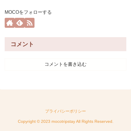
MOCOをフォローする
コメント
コメントを書き込む
プライバシーポリシー
Copyright © 2023 mocotripstay All Rights Reserved.