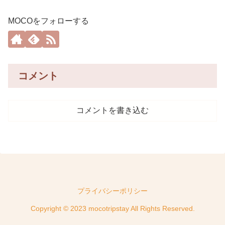
MOCOをフォローする
コメント
コメントを書き込む
プライバシーポリシー
Copyright © 2023 mocotripstay All Rights Reserved.