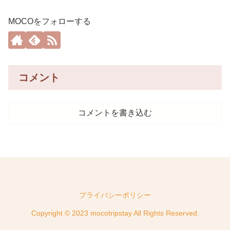
MOCOをフォローする
コメント
コメントを書き込む
プライバシーポリシー
Copyright © 2023 mocotripstay All Rights Reserved.