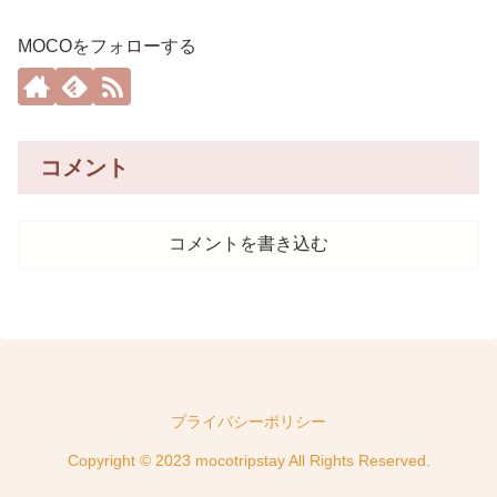
MOCOをフォローする
コメント
コメントを書き込む
プライバシーポリシー
Copyright © 2023 mocotripstay All Rights Reserved.