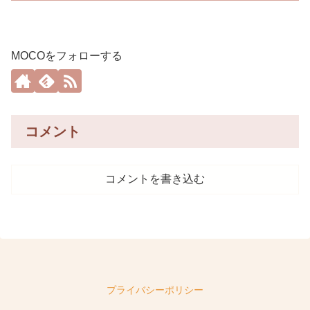
MOCOをフォローする
コメント
コメントを書き込む
プライバシーポリシー