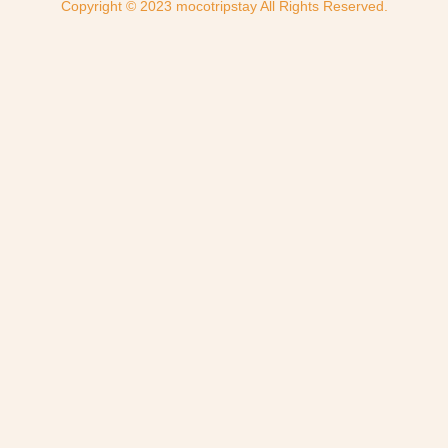
Copyright © 2023 mocotripstay All Rights Reserved.