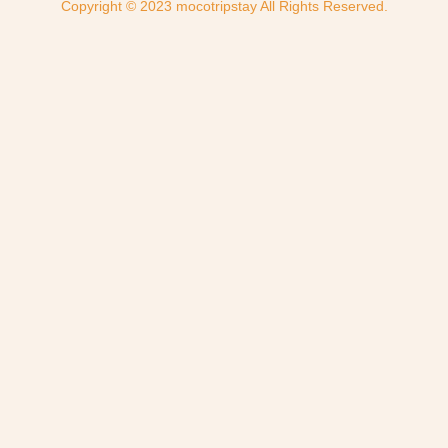
Copyright © 2023 mocotripstay All Rights Reserved.