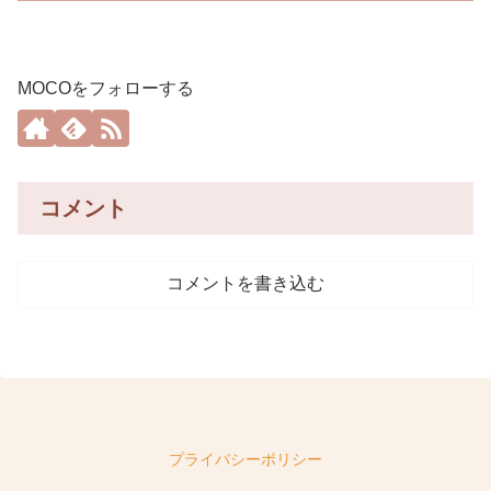
MOCOをフォローする
コメント
コメントを書き込む
プライバシーポリシー