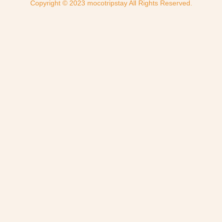
Copyright © 2023 mocotripstay All Rights Reserved.