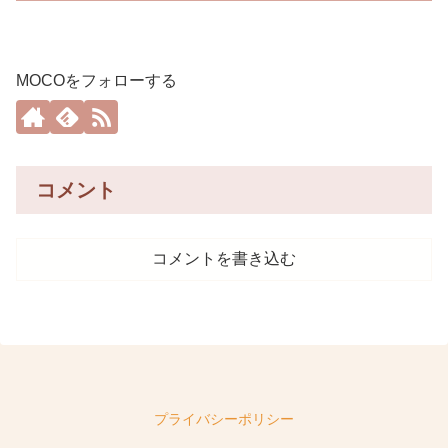
MOCOをフォローする
コメント
コメントを書き込む
プライバシーポリシー