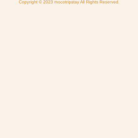
Copyright © 2023 mocotripstay All Rights Reserved.