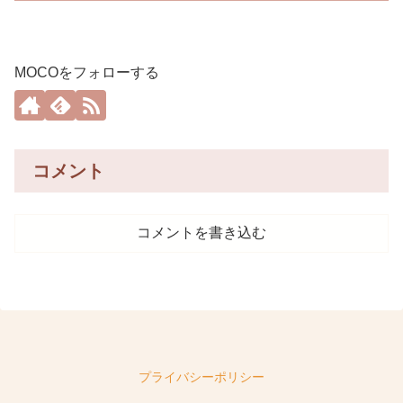
MOCOをフォローする
コメント
コメントを書き込む
プライバシーポリシー