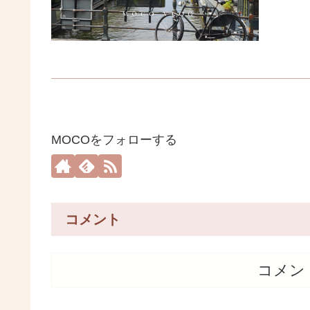
MOCOをフォローする
コメント
コメン