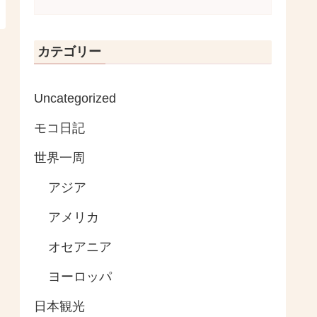
カテゴリー
Uncategorized
モコ日記
世界一周
アジア
アメリカ
オセアニア
ヨーロッパ
日本観光