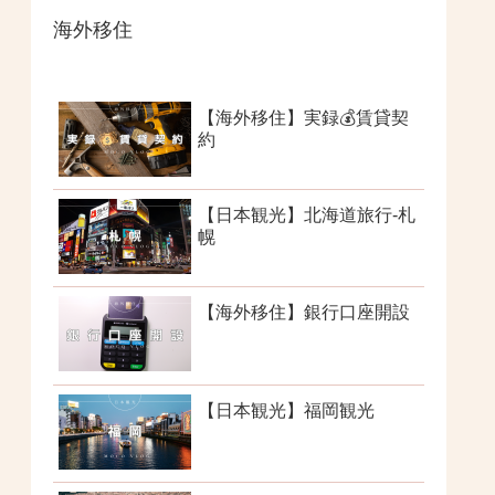
海外移住
【海外移住】実録💰賃貸契
約
【日本観光】北海道旅行-札
幌
【海外移住】銀行口座開設
【日本観光】福岡観光