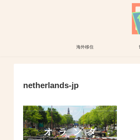
海外移住
netherlands-jp