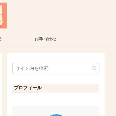
記
お問い合わせ
プロフィール