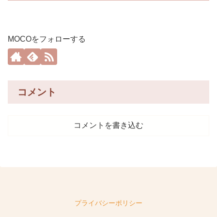
MOCOをフォローする
コメント
コメントを書き込む
プライバシーポリシー