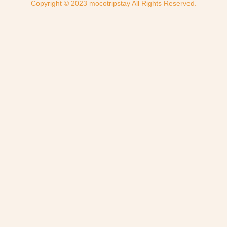
Copyright © 2023 mocotripstay All Rights Reserved.