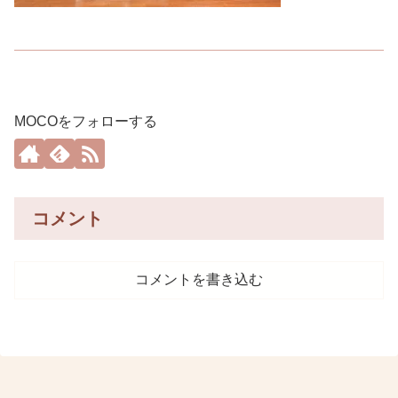
MOCOをフォローする
コメント
コメントを書き込む