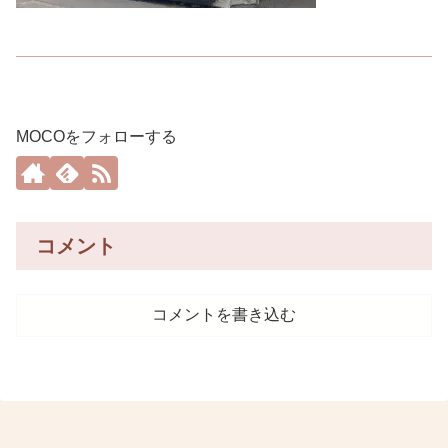
MOCOをフォローする
コメント
コメントを書き込む