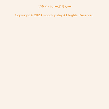
プライバシーポリシー
Copyright © 2023 mocotripstay All Rights Reserved.