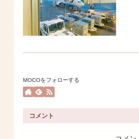
MOCOをフォローする
コメント
コメン