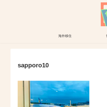
海外移住
sapporo10