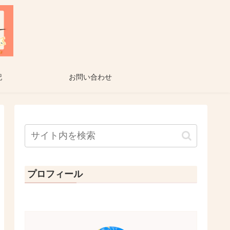
記
お問い合わせ
プロフィール