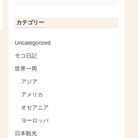
カテゴリー
Uncategorized
モコ日記
世界一周
アジア
アメリカ
オセアニア
ヨーロッパ
日本観光