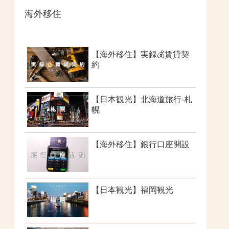
海外移住
【海外移住】実録💰賃貸契
約
【日本観光】北海道旅行-札
幌
【海外移住】銀行口座開設
【日本観光】福岡観光