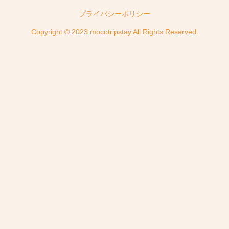
プライバシーポリシー
Copyright © 2023 mocotripstay All Rights Reserved.