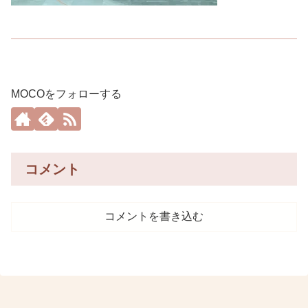
MOCOをフォローする
コメント
コメントを書き込む