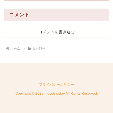
コメント
コメントを書き込む
ホーム
日本観光
プライバシーポリシー
Copyright © 2023 mocotripstay All Rights Reserved.