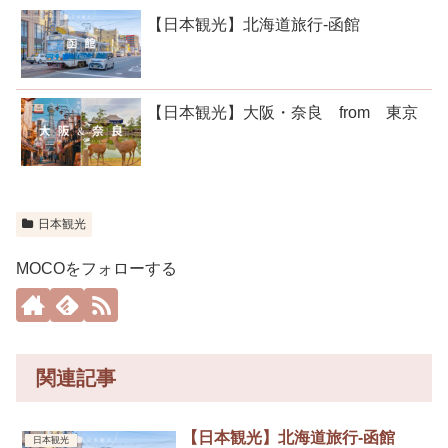
【日本観光】北海道旅行-函館
【日本観光】大阪・奈良 from 東京
日本観光
MOCOをフォローする
関連記事
【日本観光】北海道旅行-函館
日本観光