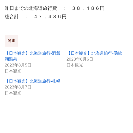
昨日までの北海道旅行費 ： ３８，４８６円
総合計 ： ４７，４３６円
関連
【日本観光】北海道旅行-洞爺
【日本観光】北海道旅行-函館
湖温泉
2023年8月6日
2023年8月5日
日本観光
日本観光
【日本観光】北海道旅行-札幌
2023年8月7日
日本観光