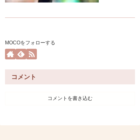
MOCOをフォローする
コメント
コメントを書き込む