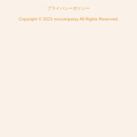
プライバシーポリシー
Copyright © 2023 mocotripstay All Rights Reserved.