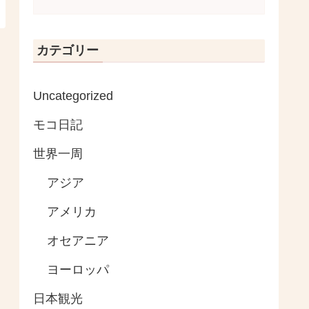
カテゴリー
Uncategorized
モコ日記
世界一周
アジア
アメリカ
オセアニア
ヨーロッパ
日本観光