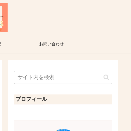
記
お問い合わせ
プロフィール