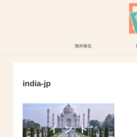
海外移住
india-jp