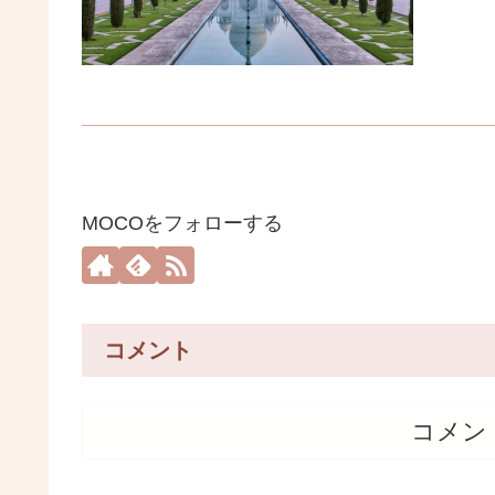
MOCOをフォローする
コメント
コメン