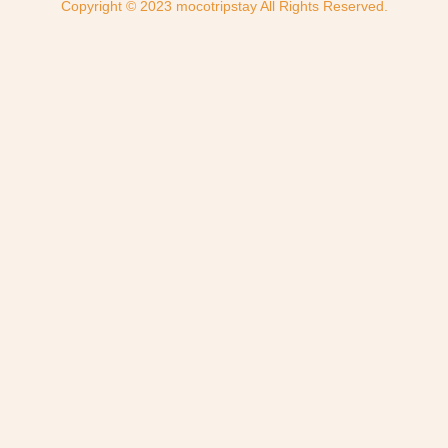
Copyright © 2023 mocotripstay All Rights Reserved.