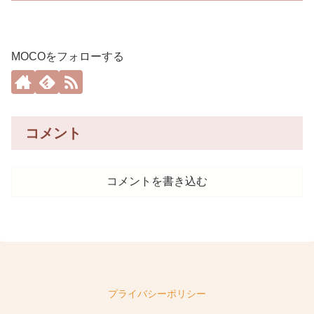
MOCOをフォローする
コメント
コメントを書き込む
プライバシーポリシー