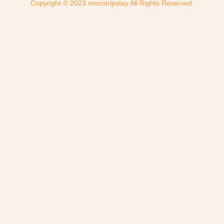
Copyright © 2023 mocotripstay All Rights Reserved.