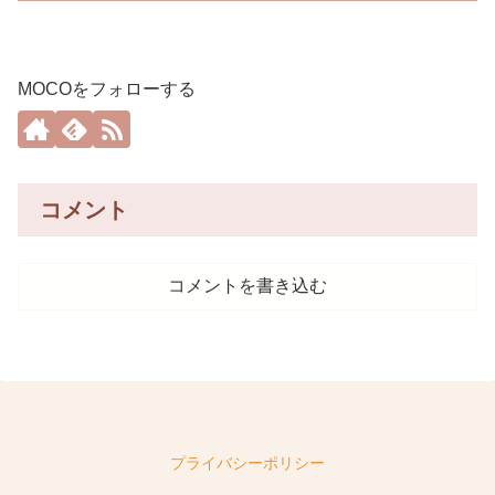
MOCOをフォローする
コメント
コメントを書き込む
プライバシーポリシー